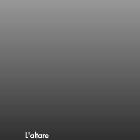
L'altare